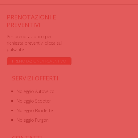
PRENOTAZIONI E
PREVENTIVI
Per prenotazioni o per
richiesta preventivi clicca sul
pulsante
PRENOTAZIONE/PREVENTIVO
SERVIZI OFFERTI
Noleggio Autoveicoli
Noleggio Scooter
Noleggio Biciclette
Noleggio Furgoni
CONTATTI